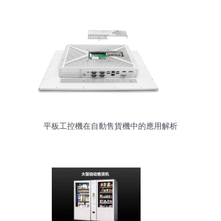
平板工控機在自動售貨機中的應用解析