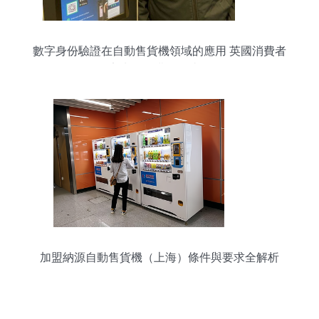
數字身份驗證在自動售貨機領域的應用 英國消費者
率先體驗購煙便捷化
加盟納源自動售貨機（上海）條件與要求全解析