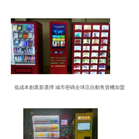
低成本創業新選擇 城市密碼全球店自動售貨機加盟
項目