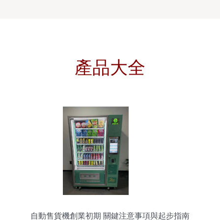
產品大全
自動售貨機創業初期 關鍵注意事項與起步指南